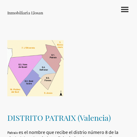
Inmobiliaria Llosan
DISTRITO PATRAIX (Valencia)
es el nombre que recibe el distrio número 8 de la
Patraix