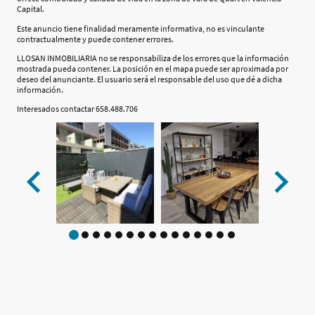
Capital.
Este anuncio tiene finalidad meramente informativa, no es vinculante
contractualmente y puede contener errores.
LLOSAN INMOBILIARIA no se responsabiliza de los errores que la información
mostrada pueda contener. La posición en el mapa puede ser aproximada por
deseo del anunciante. El usuario será el responsable del uso que dé a dicha
información.
Interesados contactar 658.488.706