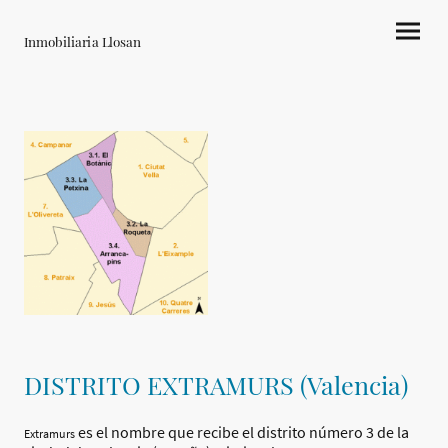
Inmobiliaria Llosan
DISTRITO EXTRAMURS (Valencia)
es el nombre que recibe el distrito número 3 de la
Extramurs