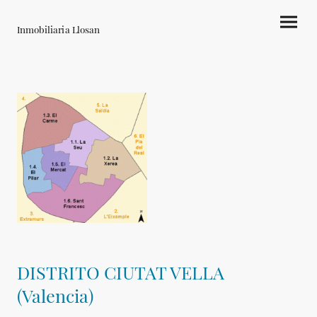
Inmobiliaria Llosan
DISTRITO CIUTAT VELLA
(Valencia)